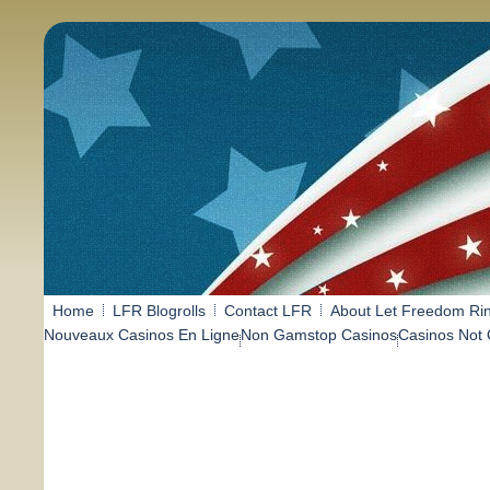
Home
LFR Blogrolls
Contact LFR
About Let Freedom Ri
Nouveaux Casinos En Ligne
Non Gamstop Casinos
Casinos Not