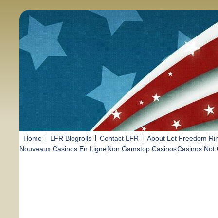
Home
LFR Blogrolls
Contact LFR
About Let Freedom Ri
Nouveaux Casinos En Ligne
Non Gamstop Casinos
Casinos Not