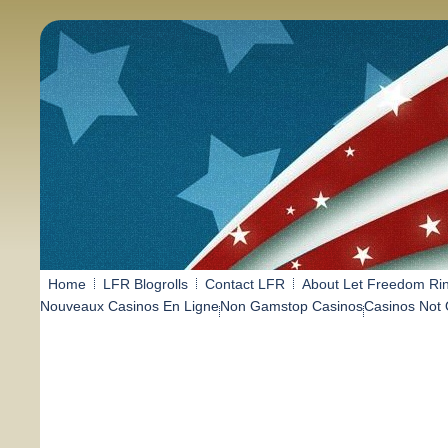
Home
LFR Blogrolls
Contact LFR
About Let Freedom Ri
Nouveaux Casinos En Ligne
Non Gamstop Casinos
Casinos Not