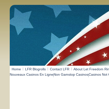
Home
LFR Blogrolls
Contact LFR
About Let Freedom Ri
Nouveaux Casinos En Ligne
Non Gamstop Casinos
Casinos Not